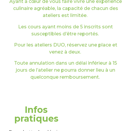
Ayant à cœur de vous faire vivre une expérience
culinaire agréable, la capacité de chacun des
ateliers est limitée.
Les cours ayant moins de 5 inscrits sont
susceptibles d’être reportés.
Pour les ateliers DUO, réservez une place et
venez à deux.
Toute annulation dans un délai inférieur à 15
jours de l’atelier ne pourra donner lieu à un
quelconque remboursement.
Infos
pratiques