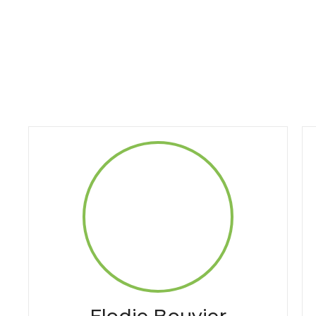
Elodie Bouvier