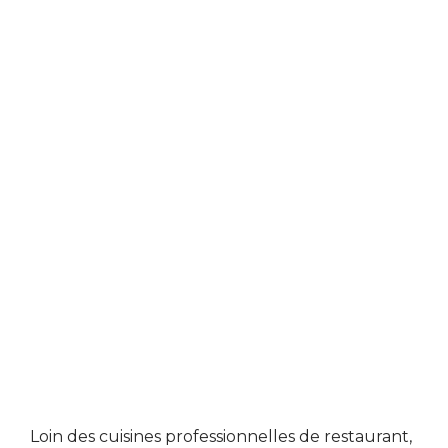
Loin des cuisines professionnelles de restaurant,