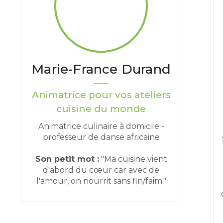
Marie-France Durand
Animatrice pour vos ateliers
cuisine du monde
Animatrice culinaire à domicile -
professeur de danse africaine
Son petit mot :
"Ma cuisine vient
d'abord du cœur car avec de
l'amour, on nourrit sans fin/faim."