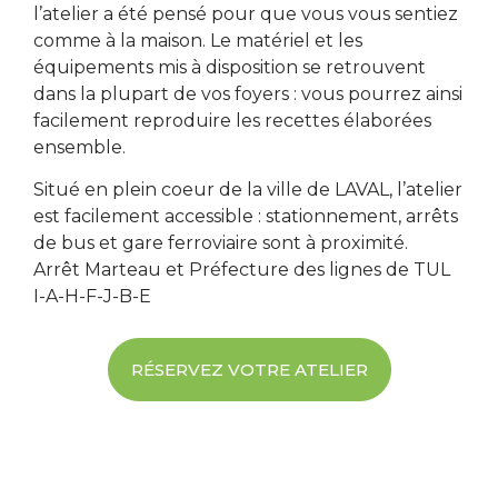
l’atelier a été pensé pour que vous vous sentiez
comme à la maison. Le matériel et les
équipements mis à disposition se retrouvent
dans la plupart de vos foyers : vous pourrez ainsi
facilement reproduire les recettes élaborées
ensemble.
Situé en plein coeur de la ville de LAVAL, l’atelier
est facilement accessible : stationnement, arrêts
de bus et gare ferroviaire sont à proximité.
Arrêt Marteau et Préfecture des lignes de TUL
I-A-H-F-J-B-E
RÉSERVEZ VOTRE ATELIER