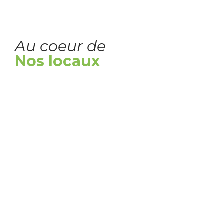
Au coeur de
Nos locaux