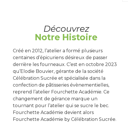
Découvrez
Notre Histoire
Créé en 2012, l’atelier a formé plusieurs
centaines d’épicuriens désireux de passer
derrière les fourneaux. C’est en octobre 2023
qu’Elodie Bouvier, gérante de la société
Célébration Sucrée et spécialisée dans la
confection de pâtisseries évènementielles,
reprend l’atelier Fourchette Académie. Ce
changement de gérance marque un
tournant pour l’atelier qui se sucre le bec.
Fourchette Académie devient alors
Fourchette Académie by Célébration Sucrée.