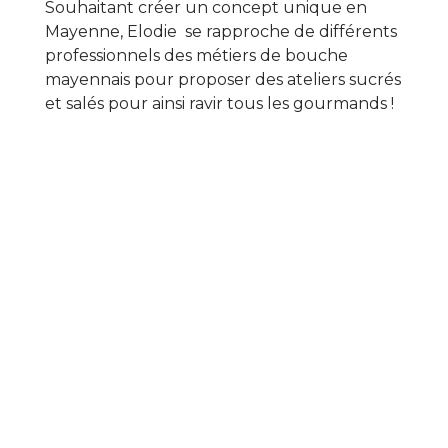
Souhaitant créer un concept unique en
Mayenne, Elodie se rapproche de différents
professionnels des métiers de bouche
mayennais pour proposer des ateliers sucrés
et salés pour ainsi ravir tous les gourmands !