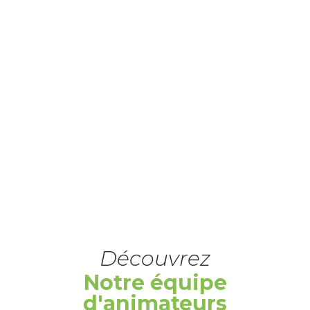
Découvrez
Notre équipe
d'animateurs