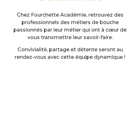
Chez Fourchette Académie, retrouvez des
professionnels des métiers de bouche
passionnés par leur métier qui ont à cœur de
vous transmettre leur savoir-faire.
Convivialité, partage et détente seront au
rendez-vous avec cette équipe dynamique !