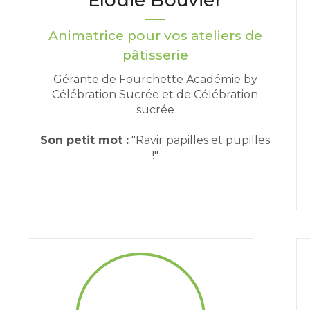
Animatrice pour vos ateliers de
pâtisserie
Gérante de Fourchette Académie by
Célébration Sucrée et de Célébration
sucrée
Son petit mot :
"Ravir papilles et pupilles
!"